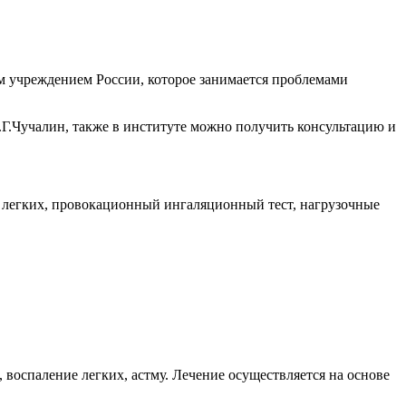
 учреждением России, которое занимается проблемами
Г.Чучалин, также в институте можно получить консультацию и
 легких, провокационный ингаляционный тест, нагрузочные
 воспаление легких, астму. Лечение осуществляется на основе