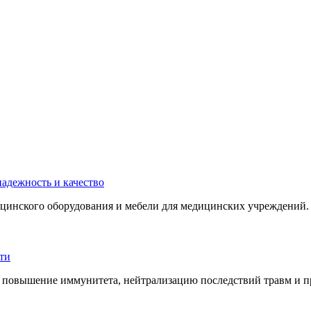
инского оборудования и мебели для медицинских учреждений. 
 повышение иммунитета, нейтрализацию последствий травм и пр.