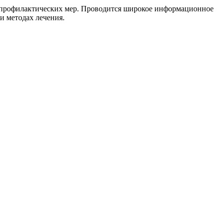
д профилактических мер. Проводится широкое информационное
и методах лечения.