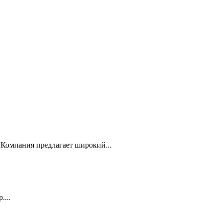
Компания предлагает широкий...
...