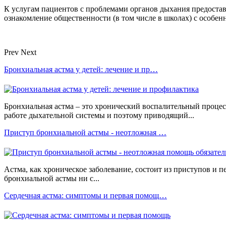
К услугам пациентов с проблемами органов дыхания предоста
ознакомление общественности (в том числе в школах) с особен
Prev
Next
Бронхиальная астма у детей: лечение и пр…
Бронхиальная астма – это хронический воспалительный проц
работе дыхательной системы и поэтому приводящий...
Приступ бронхиальной астмы - неотложная …
Астма, как хроническое заболевание, состоит из приступов и 
бронхиальной астмы ни с...
Сердечная астма: симптомы и первая помощ…