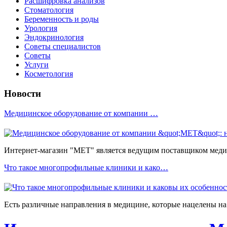
Расшифровка анализов
Стоматология
Беременность и роды
Урология
Эндокринология
Советы специалистов
Советы
Услуги
Косметология
Новости
Медицинское оборудование от компании …
Интернет-магазин "МЕТ" является ведущим поставщиком медиц
Что такое многопрофильные клиники и како…
Есть различные направления в медицине, которые нацелены на