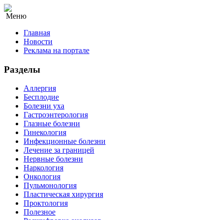
Меню
Главная
Новости
Реклама на портале
Разделы
Аллергия
Бесплодие
Болезни уха
Гастроэнтерология
Глазные болезни
Гинекология
Инфекционные болезни
Лечение за границей
Нервные болезни
Наркология
Онкология
Пульмонология
Пластическая хирургия
Проктология
Полезное