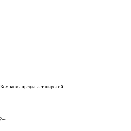
Компания предлагает широкий...
...