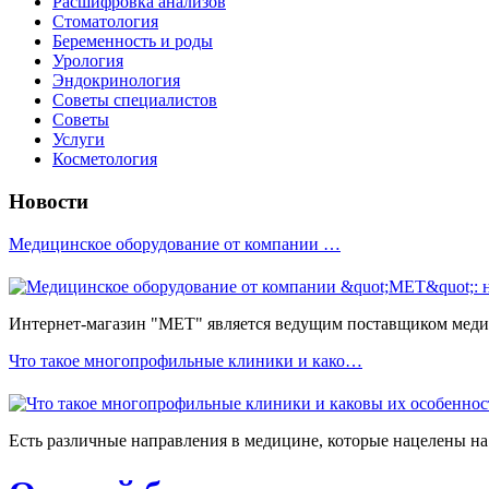
Расшифровка анализов
Стоматология
Беременность и роды
Урология
Эндокринология
Советы специалистов
Советы
Услуги
Косметология
Новости
Медицинское оборудование от компании …
Интернет-магазин "МЕТ" является ведущим поставщиком медиц
Что такое многопрофильные клиники и како…
Есть различные направления в медицине, которые нацелены на