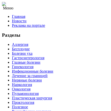
Меню
Главная
Новости
Реклама на портале
Разделы
Аллергия
Бесплодие
Болезни уха
Гастроэнтерология
Глазные болезни
Гинекология
Инфекционные болезни
Лечение за границей
Нервные болезни
Наркология
Онкология
Пульмонология
Пластическая хирургия
Проктология
Полезное