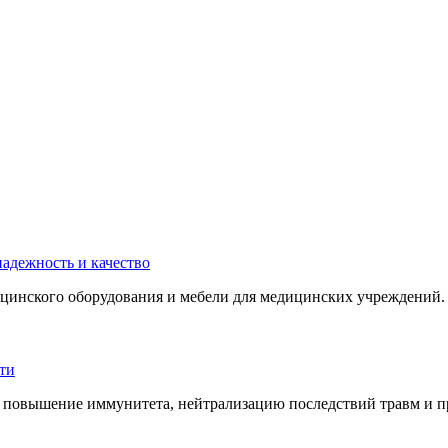
инского оборудования и мебели для медицинских учреждений. 
 повышение иммунитета, нейтрализацию последствий травм и пр.