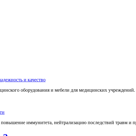
инского оборудования и мебели для медицинских учреждений. 
 повышение иммунитета, нейтрализацию последствий травм и пр.