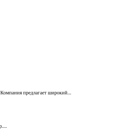
Компания предлагает широкий...
...