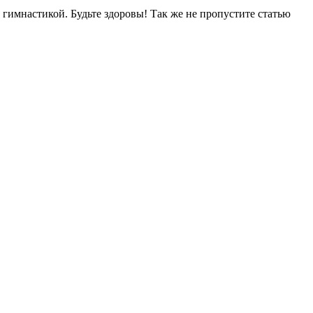
гимнастикой. Будьте здоровы! Так же не пропустите статью