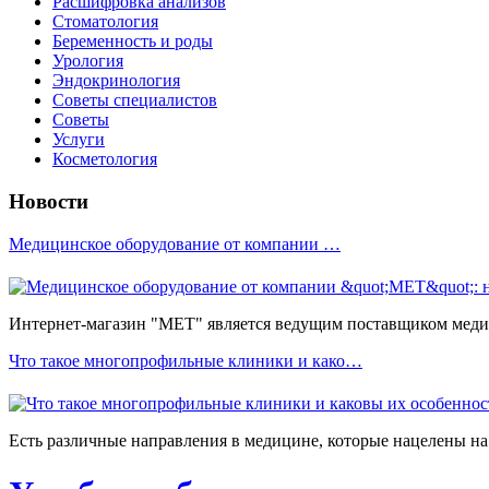
Расшифровка анализов
Стоматология
Беременность и роды
Урология
Эндокринология
Советы специалистов
Советы
Услуги
Косметология
Новости
Медицинское оборудование от компании …
Интернет-магазин "МЕТ" является ведущим поставщиком медиц
Что такое многопрофильные клиники и како…
Есть различные направления в медицине, которые нацелены на