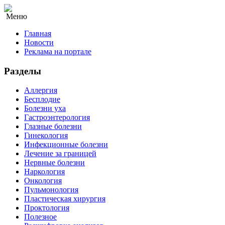
Меню
Главная
Новости
Реклама на портале
Разделы
Аллергия
Бесплодие
Болезни уха
Гастроэнтерология
Глазные болезни
Гинекология
Инфекционные болезни
Лечение за границей
Нервные болезни
Наркология
Онкология
Пульмонология
Пластическая хирургия
Проктология
Полезное