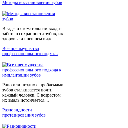
Методы восстановления зубов
В задачи стоматологии входит
забота о сохранности зубов, их
здоровье и внешнем виде.
Все преимущества
профессионального подхо…
Рано или поздно с проблемами
зубов сталкивается почти
каждый человек. С возрастом
их эмаль истончается,...
Разновидности
протезирования зубов