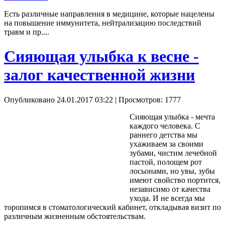
Есть различные направления в медицине, которые нацелены
на повышение иммунитета, нейтрализацию последствий
травм и пр....
Сияющая улыбка к весне -
залог качественной жизни
Опубликовано 24.01.2017 03:22
| Просмотров: 1777
Сияющая улыбка - мечта
каждого человека. С
раннего детства мы
ухаживаем за своими
зубами, чистим лечебной
пастой, полощем рот
лосьонами, но увы, зубы
имеют свойство портится,
независимо от качества
ухода. И не всегда мы
торопимся в стоматологический кабинет, откладывая визит по
различным жизненным обстоятельствам.