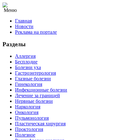
Меню
Главная
Новости
Реклама на портале
Разделы
Аллергия
Бесплодие
Болезни уха
Гастроэнтерология
Глазные болезни
Гинекология
Инфекционные болезни
Лечение за границей
Нервные болезни
Наркология
Онкология
Пульмонология
Пластическая хирургия
Проктология
Полезное