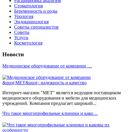
Расшифровка анализов
Стоматология
Беременность и роды
Урология
Эндокринология
Советы специалистов
Советы
Услуги
Косметология
Новости
Медицинское оборудование от компании …
Интернет-магазин "МЕТ" является ведущим поставщиком
медицинского оборудования и мебели для медицинских
учреждений. Компания предлагает широкий...
Что такое многопрофильные клиники и како…