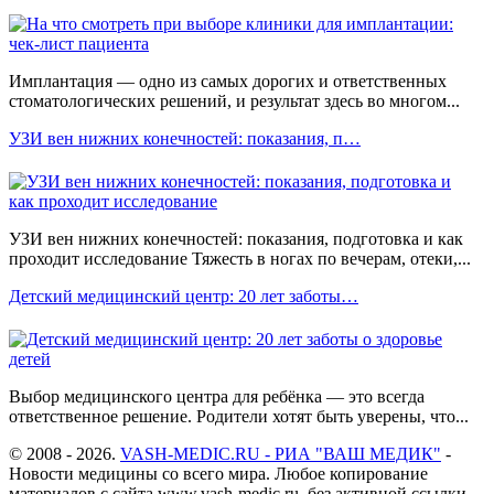
Имплантация — одно из самых дорогих и ответственных
стоматологических решений, и результат здесь во многом...
УЗИ вен нижних конечностей: показания, п…
УЗИ вен нижних конечностей: показания, подготовка и как
проходит исследование Тяжесть в ногах по вечерам, отеки,...
Детский медицинский центр: 20 лет заботы…
Выбор медицинского центра для ребёнка — это всегда
ответственное решение. Родители хотят быть уверены, что...
© 2008 - 2026.
VASH-MEDIC.RU - РИА "ВАШ МЕДИК"
-
Новости медицины со всего мира. Любое копирование
материалов с сайта www.vash-medic.ru, без активной ссылки