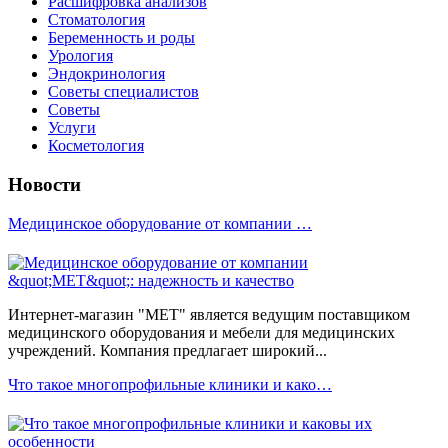
Расшифровка анализов
Стоматология
Беременность и роды
Урология
Эндокринология
Советы специалистов
Советы
Услуги
Косметология
Новости
Медицинское оборудование от компании …
Интернет-магазин "МЕТ" является ведущим поставщиком
медицинского оборудования и мебели для медицинских
учреждений. Компания предлагает широкий...
Что такое многопрофильные клиники и како…