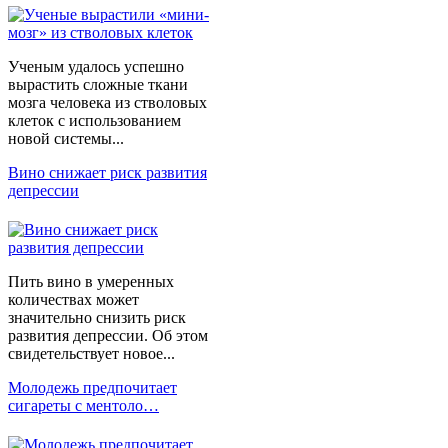
Ученым удалось успешно
вырастить сложные ткани
мозга человека из стволовых
клеток с использованием
новой системы...
Вино снижает риск развития
депрессии
Пить вино в умеренных
количествах может
значительно снизить риск
развития депрессии. Об этом
свидетельствует новое...
Молодежь предпочитает
сигареты с ментоло…