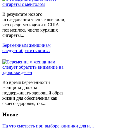
В результате нового
исследования ученые выявили,
что среди молодежи в США
повысилось число курящих
сигареты...
Беременным женщинам
следует обратить вни…
Во время беременности
женщина должна
поддерживать здоровый образ
жизни для обеспечения как
своего здоровья, так...
Новое
На что смотреть при выборе клиники для и…