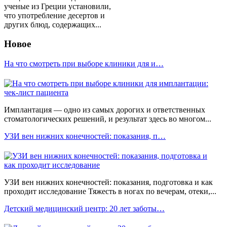
ученые из Греции установили,
что употребление десертов и
других блюд, содержащих...
Новое
На что смотреть при выборе клиники для и…
Имплантация — одно из самых дорогих и ответственных
стоматологических решений, и результат здесь во многом...
УЗИ вен нижних конечностей: показания, п…
УЗИ вен нижних конечностей: показания, подготовка и как
проходит исследование Тяжесть в ногах по вечерам, отеки,...
Детский медицинский центр: 20 лет заботы…