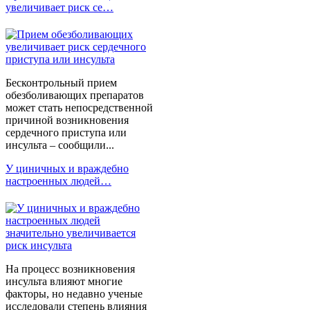
увеличивает риск се…
Бесконтрольный прием
обезболивающих препаратов
может стать непосредственной
причиной возникновения
сердечного приступа или
инсульта – сообщили...
У циничных и враждебно
настроенных людей…
На процесс возникновения
инсульта влияют многие
факторы, но недавно ученые
исследовали степень влияния