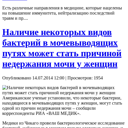
Есть различные направления в медицине, которые нацелены
на повышение иммунитета, нейтрализацию последствий
травм и пр....
Наличие некоторых видов
бактерий в мочевыводящих
путях может стать причиной
недержания мочи у женщин
Опубликовано 14.07.2014 12:00
| Просмотров: 1954
Американские ученые установили, что некоторые бактерии,
находящиеся в мочевыводящих путях у женщин, могут стать
одной из причин недержания мочи – сообщили
корреспонденты РИА «ВАШ МЕДИК».
Медики из Чикаго провели бактериологическое исследование