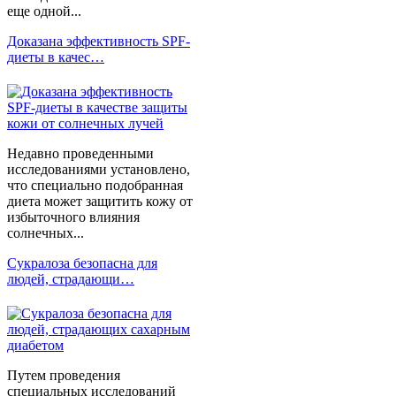
еще одной...
Доказана эффективность SPF-
диеты в качес…
Недавно проведенными
исследованиями установлено,
что специально подобранная
диета может защитить кожу от
избыточного влияния
солнечных...
Сукралоза безопасна для
людей, страдающи…
Путем проведения
специальных исследований