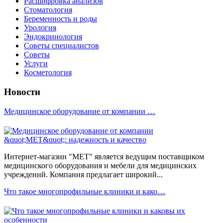
Расшифровка анализов
Стоматология
Беременность и роды
Урология
Эндокринология
Советы специалистов
Советы
Услуги
Косметология
Новости
Медицинское оборудование от компании …
Интернет-магазин "МЕТ" является ведущим поставщиком
медицинского оборудования и мебели для медицинских
учреждений. Компания предлагает широкий...
Что такое многопрофильные клиники и како…