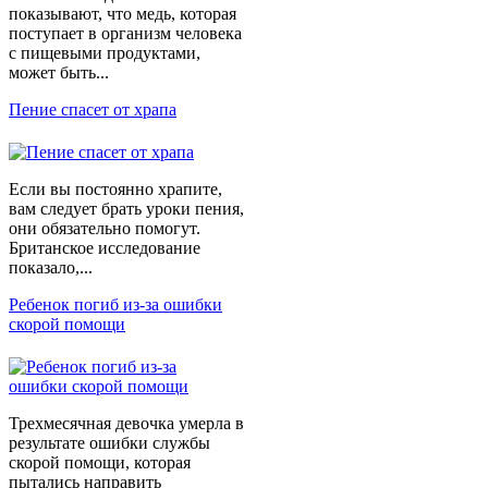
показывают, что медь, которая
поступает в организм человека
с пищевыми продуктами,
может быть...
Пение спасет от храпа
Если вы постоянно храпите,
вам следует брать уроки пения,
они обязательно помогут.
Британское исследование
показало,...
Ребенок погиб из-за ошибки
скорой помощи
Трехмесячная девочка умерла в
результате ошибки службы
скорой помощи, которая
пытались направить