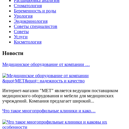
Расшифровка анализов
Стоматология
Беременность и роды
Урология
Эндокринология
Советы специалистов
Советы
Услуги
Косметология
Новости
Медицинское оборудование от компании …
Интернет-магазин "МЕТ" является ведущим поставщиком
медицинского оборудования и мебели для медицинских
учреждений. Компания предлагает широкий...
Что такое многопрофильные клиники и како…