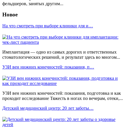
фельдшеров, занятых другим...
Новое
На что смотреть при выборе клиники для и…
Имплантация — одно из самых дорогих и ответственных
стоматологических решений, и результат здесь во многом...
УЗИ вен нижних конечностей: показания, п…
УЗИ вен нижних конечностей: показания, подготовка и как
проходит исследование Тяжесть в ногах по вечерам, отеки,...
Детский медицинский центр: 20 лет заботы…