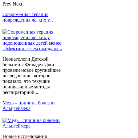
Prev
Next
Современная терапия
повреждения легких у…
Неонатологи Детской
больницы Филадельфии
провели новое крупнейшее
исследование, которое
показало, что текущие
неинвазивные методы
респираторной...
Медь – причина болезни
Альцгеймера
Новые исследования