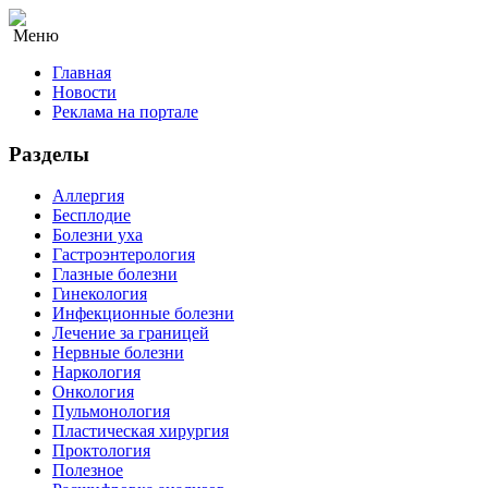
Меню
Главная
Новости
Реклама на портале
Разделы
Аллергия
Бесплодие
Болезни уха
Гастроэнтерология
Глазные болезни
Гинекология
Инфекционные болезни
Лечение за границей
Нервные болезни
Наркология
Онкология
Пульмонология
Пластическая хирургия
Проктология
Полезное