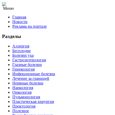
Меню
Главная
Новости
Реклама на портале
Разделы
Аллергия
Бесплодие
Болезни уха
Гастроэнтерология
Глазные болезни
Гинекология
Инфекционные болезни
Лечение за границей
Нервные болезни
Наркология
Онкология
Пульмонология
Пластическая хирургия
Проктология
Полезное