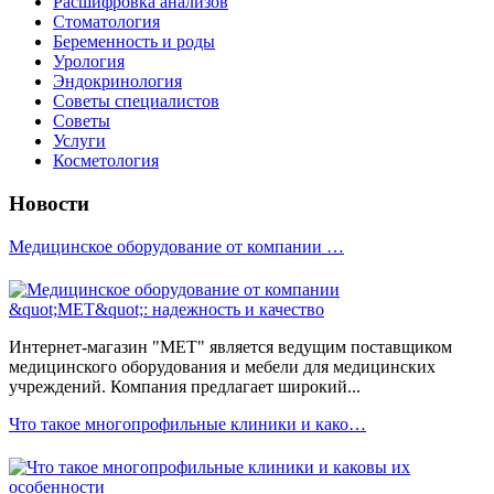
Расшифровка анализов
Стоматология
Беременность и роды
Урология
Эндокринология
Советы специалистов
Советы
Услуги
Косметология
Новости
Медицинское оборудование от компании …
Интернет-магазин "МЕТ" является ведущим поставщиком
медицинского оборудования и мебели для медицинских
учреждений. Компания предлагает широкий...
Что такое многопрофильные клиники и како…