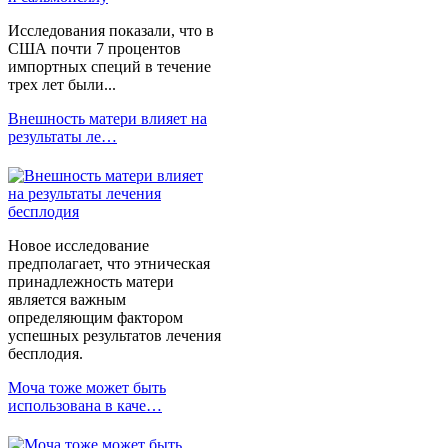
Исследования показали, что в
США почти 7 процентов
импортных специй в течение
трех лет были...
Внешность матери влияет на
результаты ле…
Новое исследование
предполагает, что этническая
принадлежность матери
является важным
определяющим фактором
успешных результатов лечения
бесплодия.
Моча тоже может быть
использована в каче…