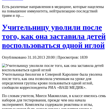
Есть различные направления в медицине, которые нацелены
на повышение иммунитета, нейтрализацию последствий
травм и пр....
Учительницу уволили после
того, как она заставила детей
воспользоваться одной иглой
Опубликовано 31.10.2013 20:00
| Просмотров: 1839
Учительница биологии в Северной Каролине была уволена
после того, как она позволила ученикам на уроке для
определения группы крови пользоваться одной иглой,
сообщили корреспонденты РИА «ВАШ МЕДИК».
По словам учителя, Миеси Макмиллан, в классе имелось семь
наборов для тестирования, прежде чем она начала
эксперимент. Комплекты содержали реактивы и иглы,
которые могут быть использованы для взятия крови у