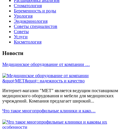
Расшифровка анализов
Стоматология
Беременность и роды
Урология
Эндокринология
Советы специалистов
Советы
Услуги
Косметология
Новости
Медицинское оборудование от компании …
Интернет-магазин "МЕТ" является ведущим поставщиком
медицинского оборудования и мебели для медицинских
учреждений. Компания предлагает широкий...
Что такое многопрофильные клиники и како…