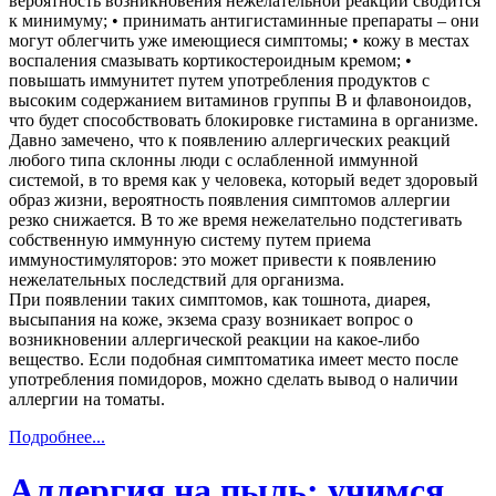
При появлении таких симптомов, как тошнота, диарея,
высыпания на коже, экзема сразу возникает вопрос о
возникновении аллергической реакции на какое-либо
вещество. Если подобная симптоматика имеет место после
употребления помидоров, можно сделать вывод о наличии
аллергии на томаты.
Подробнее...
Аллергия на пыль: учимся