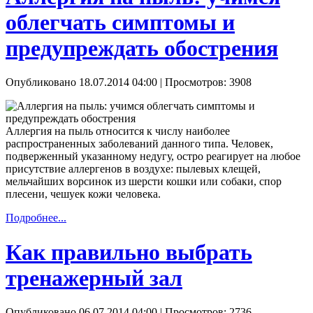
облегчать симптомы и
предупреждать обострения
Опубликовано 18.07.2014 04:00
| Просмотров: 3908
Аллергия на пыль относится к числу наиболее
распространенных заболеваний данного типа. Человек,
подверженный указанному недугу, остро реагирует на любое
присутствие аллергенов в воздухе: пылевых клещей,
мельчайших ворсинок из шерсти кошки или собаки, спор
плесени, чешуек кожи человека.
Подробнее...
Как правильно выбрать
тренажерный зал
Опубликовано 06.07.2014 04:00
| Просмотров: 2736