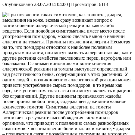
Опубликовано 23.07.2014 04:00
| Просмотров: 6113