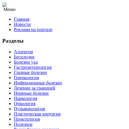
Меню
Главная
Новости
Реклама на портале
Разделы
Аллергия
Бесплодие
Болезни уха
Гастроэнтерология
Глазные болезни
Гинекология
Инфекционные болезни
Лечение за границей
Нервные болезни
Наркология
Онкология
Пульмонология
Пластическая хирургия
Проктология
Полезное