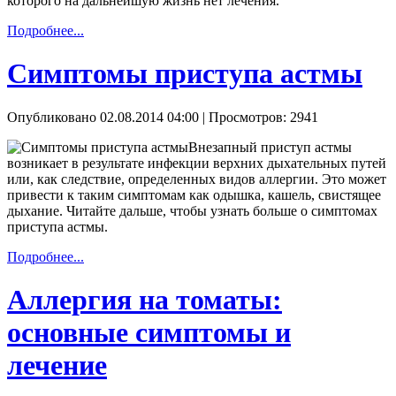
которого на дальнейшую жизнь нет лечения.
Подробнее...
Симптомы приступа астмы
Опубликовано 02.08.2014 04:00
| Просмотров: 2941
Внезапный приступ астмы
возникает в результате инфекции верхних дыхательных путей
или, как следствие, определенных видов аллергии. Это может
привести к таким симптомам как одышка, кашель, свистящее
дыхание. Читайте дальше, чтобы узнать больше о симптомах
приступа астмы.
Подробнее...
Аллергия на томаты:
основные симптомы и
лечение